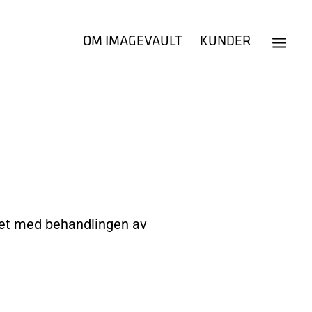
OM IMAGEVAULT
KUNDER
ftet med behandlingen av