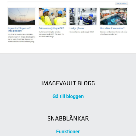
IMAGEVAULT BLOGG
Gå till bloggen
SNABBLÄNKAR
Funktioner