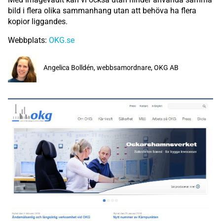
bild i flera olika sammanhang utan att behöva ha flera
kopior liggandes.
Webbplats:
OKG.se
Angelica Bolldén, webbsamordnare, OKG AB