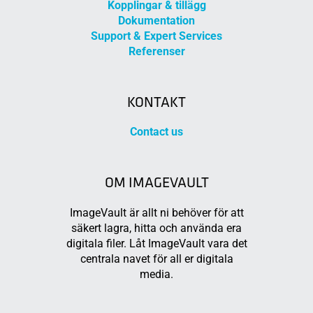
Kopplingar & tillägg
Dokumentation
Support & Expert Services
Referenser
KONTAKT
Contact us
OM IMAGEVAULT
ImageVault är allt ni behöver för att
säkert lagra, hitta och använda era
digitala filer. Låt ImageVault vara det
centrala navet för all er digitala
media.