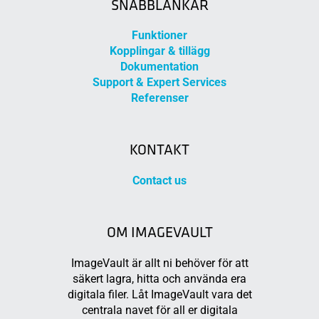
SNABBLÄNKAR
Funktioner
Kopplingar & tillägg
Dokumentation
Support & Expert Services
Referenser
KONTAKT
Contact us
OM IMAGEVAULT
ImageVault är allt ni behöver för att
säkert lagra, hitta och använda era
digitala filer. Låt ImageVault vara det
centrala navet för all er digitala