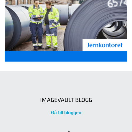
IMAGEVAULT BLOGG
Gå till bloggen