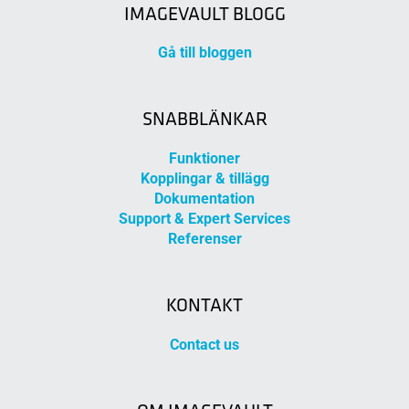
IMAGEVAULT BLOGG
Gå till bloggen
SNABBLÄNKAR
Funktioner
Kopplingar & tillägg
Dokumentation
Support & Expert Services
Referenser
KONTAKT
Contact us